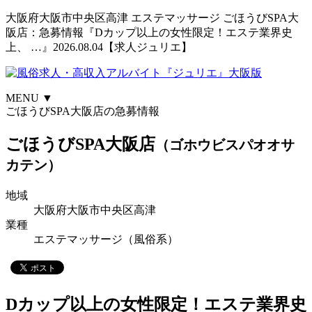
大阪府大阪市中央区高津 エステマッサージ ごほうびSPA大
阪店：急募情報『Dカップ以上の女性限定！エステ業界史
上、 …』2026.08.04【求人ジュリエ】
大阪版
MENU
▼
ごほうびSPA大阪店の急募情報
ごほうびSPA大阪店
（ゴホウビスパオオサ
カテン）
地域
大阪府大阪市中央区高津
業種
エステマッサージ（風俗系）
Dカップ以上の女性限定！エステ業界史