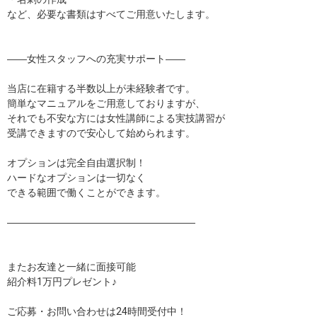
など、必要な書類はすべてご用意いたします。
――女性スタッフへの充実サポート――
当店に在籍する半数以上が未経験者です。
簡単なマニュアルをご用意しておりますが、
それでも不安な方には女性講師による実技講習が
受講できますので安心して始められます。
オプションは完全自由選択制！
ハードなオプションは一切なく
できる範囲で働くことができます。
―――――――――――――――――――
またお友達と一緒に面接可能
紹介料1万円プレゼント♪
ご応募・お問い合わせは24時間受付中！